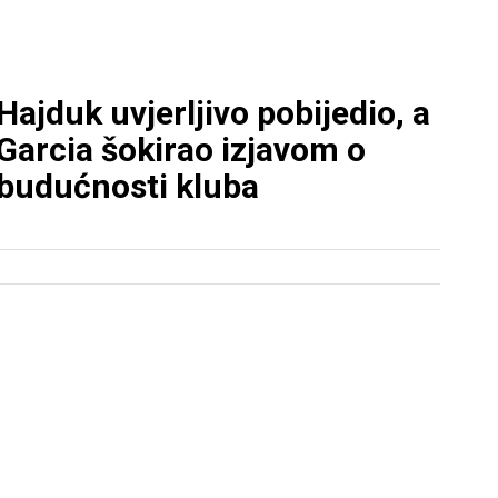
Hajduk uvjerljivo pobijedio, a
Garcia šokirao izjavom o
budućnosti kluba